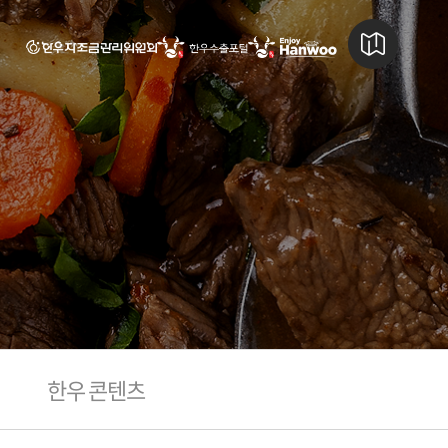
한우 콘텐츠