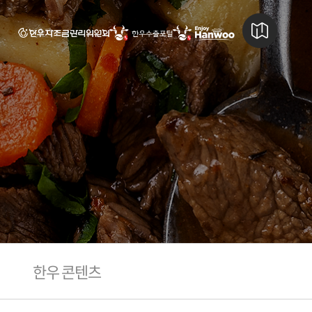
한우 콘텐츠