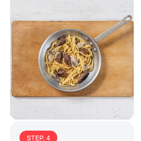
STEP. 4