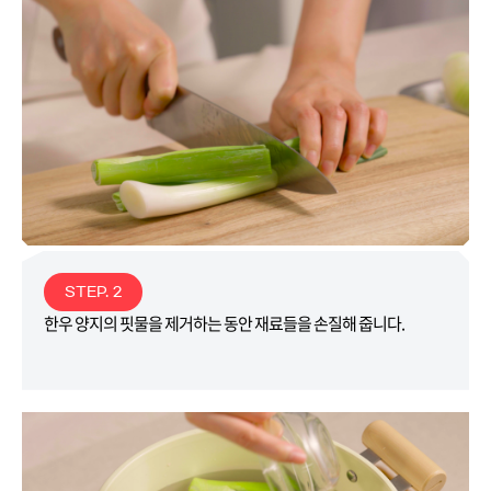
STEP. 2
한우 양지의 핏물을 제거하는 동안 재료들을 손질해 줍니다.