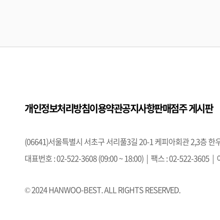
개인정보처리방침
이용약관
공지사항
판매점주 게시판
(06641)서울특별시 서초구 서리풀3길 20-1 케피아회관 2,3
대표번호 : 02-522-3608 (09:00 ~ 18:00) | 팩스 : 02-522-3605
© 2024 HANWOO-BEST. ALL RIGHTS RESERVED.