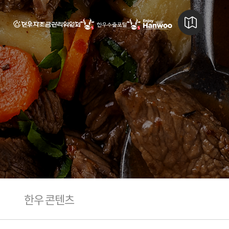
한우 콘텐츠