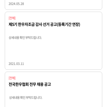
2024.05.28
[전체]
제5기 한우자조금 감사 선거 공고(등록기간 연장)
상세내용 확인 부탁드립니다. ​
2021.03.11
[전체]
전국한우협회 전무 채용 공고
상세내용 확인 부탁드립니다.