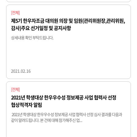
[전체]
제5기 한우자조금 대의원 의장 및 임원(관리위원장,관리위원,
감사)주요 선거일정 및 공지사항
상세내용 확인 부탁드립니다. ​​
2021.02.16
[전체]
2021년 학생대상 한우우수성 정보제공 사업 협력사 선정
협상적격자 알림
2021년 학생대상 한우우수성 정보제공 사업 협력사 선정 심사 결과를 다음과
같이 알려드립니다. 본 건에 대해 참가해주신 업...