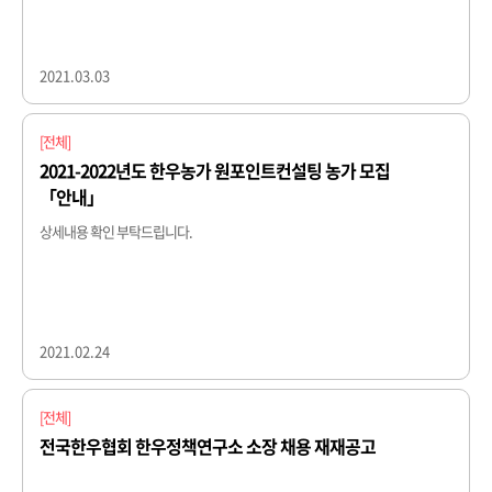
2021.03.03
[전체]
2021-2022년도 한우농가 원포인트컨설팅 농가 모집
「안내」
상세내용 확인 부탁드립니다.​
2021.02.24
[전체]
전국한우협회 한우정책연구소 소장 채용 재재공고