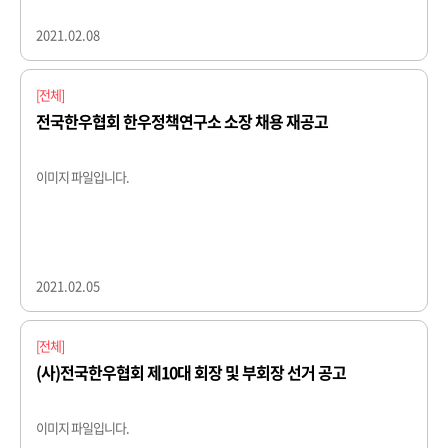
2021.02.08
[전체]
전국한우협회 한우정책연구소 소장 채용 재공고
이미지 파일입니다.
2021.02.05
[전체]
(사)전국한우협회 제10대 회장 및 부회장 선거 공고
이미지 파일입니다.