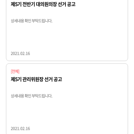
제5기 전반기 대의원의장 선거 공고
상세내용 확인 부탁드립니다.​
2021.02.16
[전체]
제5기 관리위원장 선거 공고
상세내용 확인 부탁드립니다.​
2021.02.16