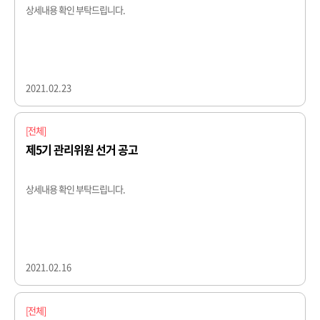
상세내용 확인 부탁드립니다.
2021.02.23
[전체]
제5기 관리위원 선거 공고
상세내용 확인 부탁드립니다. ​ ​
2021.02.16
[전체]