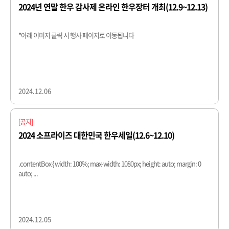
2024년 연말 한우 감사제 온라인 한우장터 개최(12.9~12.13)
*아래 이미지 클릭 시 행사 페이지로 이동됩니다​
2024.12.06
[공지]
2024 소프라이즈 대한민국 한우세일(12.6~12.10)
.contentBox { width: 100%; max-width: 1080px; height: auto; margin: 0
auto; ...
2024.12.05