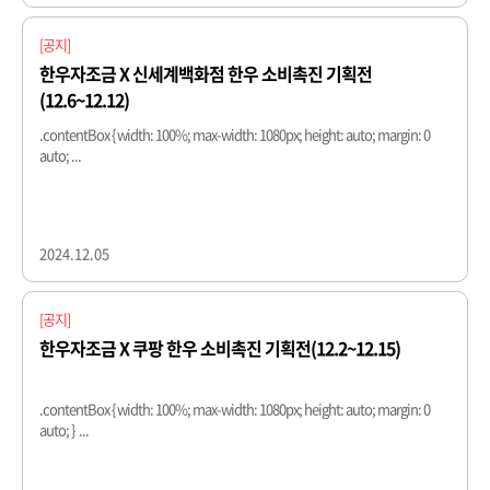
[공지]
한우자조금 X 신세계백화점 한우 소비촉진 기획전
(12.6~12.12)
.contentBox { width: 100%; max-width: 1080px; height: auto; margin: 0
auto; ...
2024.12.05
[공지]
한우자조금 X 쿠팡 한우 소비촉진 기획전(12.2~12.15)
.contentBox { width: 100%; max-width: 1080px; height: auto; margin: 0
auto; } ...