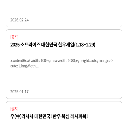
2026.02.24
[공지]
2025 소프라이즈 대한민국 한우세일(1.18~1.29)
.contentBox { width: 100%; max-width: 1080px; height: auto; margin: 0
auto; } .imgWidth ...
2025.01.17
[공지]
우(牛)라차차 대한민국! 한우 뚝심 레시피북!