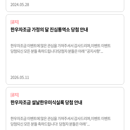
2024.05.28
[공지]
한우자조금 가정의 달 진심통역소 당첨 안내
한우자조금 이벤트에 많은 관심을 가져주셔서 감사드리며,이벤트 이벤트
당첨되신 모든 분들 축하드립니다!당첨자 분들은 아래 ''공지사항'...
2026.05.11
[공지]
한우자조금 설날한우미식실록 당첨 안내
한우자조금 이벤트에 많은 관심을 가져주셔서 감사드리며,이벤트 이벤트
당첨되신 모든 분들 축하드립니다! 당첨자 분들은 아래 '...