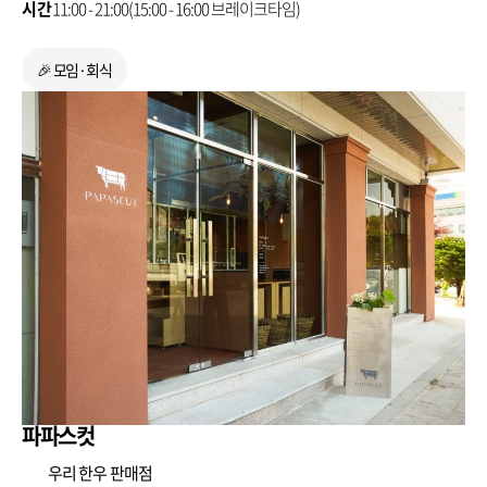
시간
11:00 - 21:00(15:00 - 16:00 브레이크타임)
🎉 모임·회식
파파스컷
우리 한우 판매점