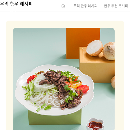
우리 한우 레시피
우리 한우 레시피
한우 추천 레시피