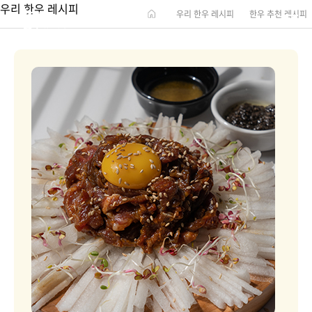
우리 한우 레시피
우리 한우 레시피
한우 추천 레시피