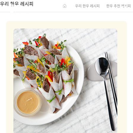
우리 한우 레시피
우리 한우 레시피
한우 추천 레시피