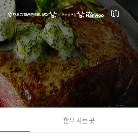
한우 사는 곳