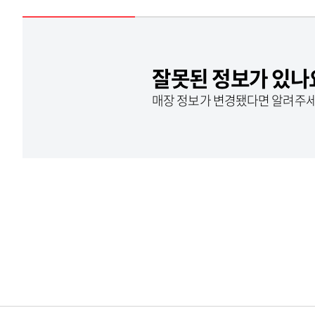
잘못된 정보가 있나
매장 정보가 변경됐다면 알려주세