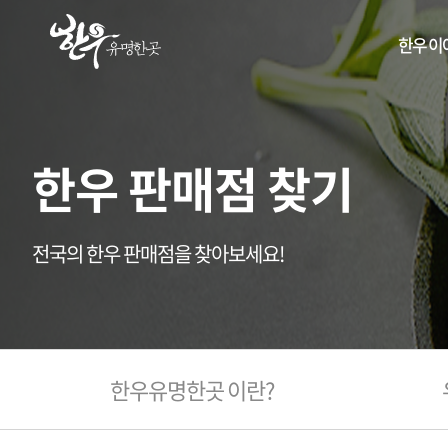
한우 이
한우 판매점 찾기
전국의 한우 판매점을 찾아보세요!
한우유명한곳 이란?