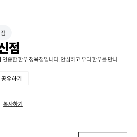
매점
신점
인증한 한우 정육점입니다. 안심하고 우리 한우를 만나
공유하기
복사하기