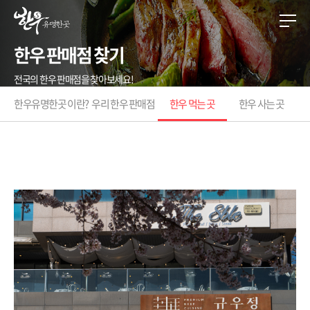
한우 판매점 찾기
전국의 한우 판매점을 찾아보세요!
한우유명한곳 이란?
우리 한우 판매점
한우 먹는 곳
한우 사는 곳