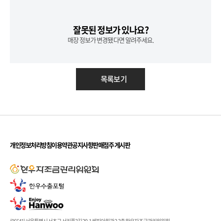
잘못된 정보가 있나요?
매장 정보가 변경됐다면 알려주세요.
목록보기
개인정보처리방침
이용약관
공지사항
판매점주 게시판