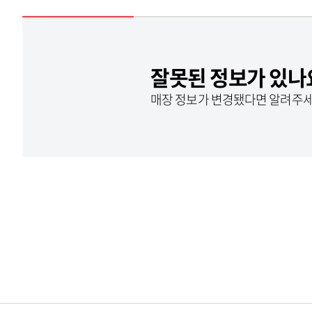
잘못된 정보가 있나
매장 정보가 변경됐다면 알려주세