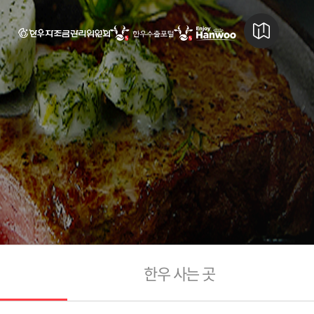
한우 사는 곳