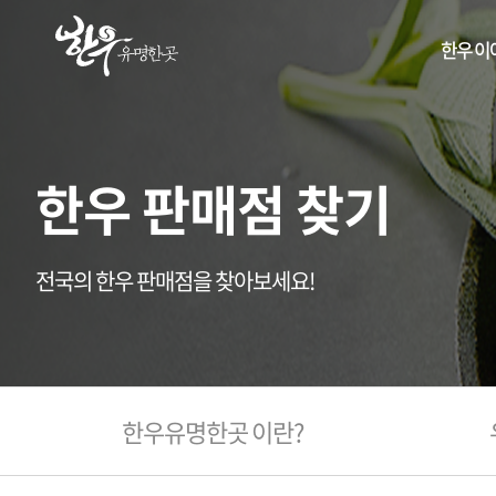
한우 이
한우 판매점 찾기
전국의 한우 판매점을 찾아보세요!
한우유명한곳 이란?