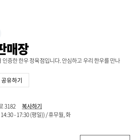
판매장
인증한 한우 정육점입니다. 안심하고 우리 한우를 만나
공유하기
 3182
복사하기
4:30 - 17:30 (평일)) / 휴무월, 화