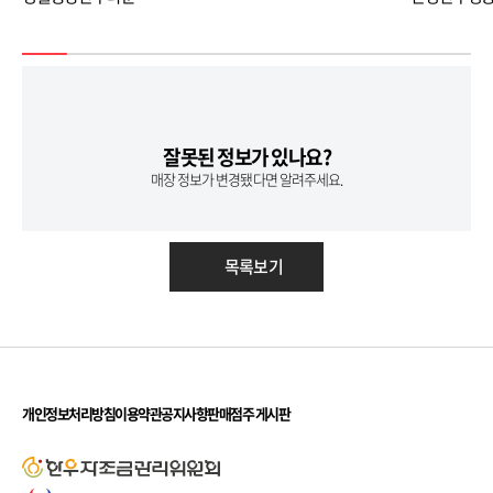
잘못된 정보가 있나요?
매장 정보가 변경됐다면 알려주세요.
목록보기
개인정보처리방침
이용약관
공지사항
판매점주 게시판