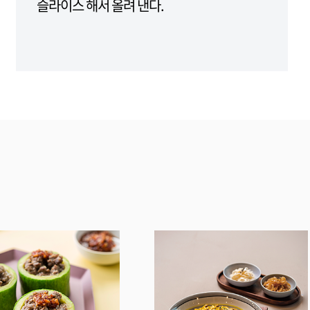
슬라이스 해서 올려 낸다.