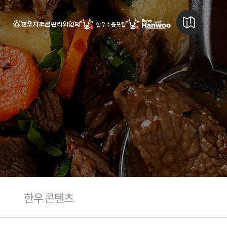
한우 콘텐츠