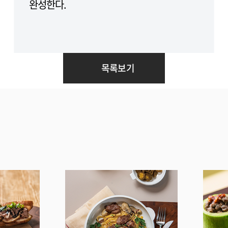
완성한다.
목록보기