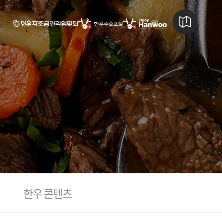
한우 콘텐츠