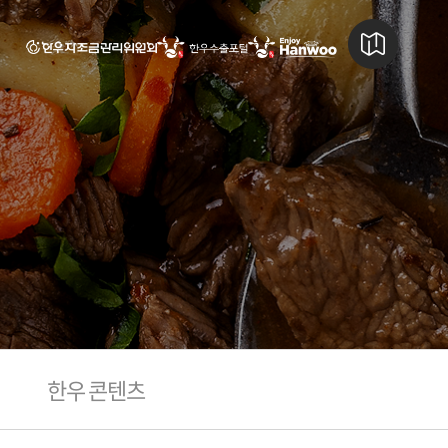
한우 콘텐츠